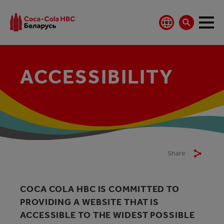
ACCESSIBILITY
Share
COCA COLA HBC IS COMMITTED TO
PROVIDING A WEBSITE THAT IS
ACCESSIBLE TO THE WIDEST POSSIBLE