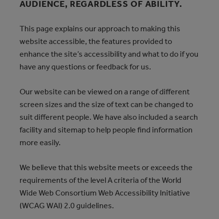
AUDIENCE, REGARDLESS OF ABILITY.
This page explains our approach to making this
website accessible, the features provided to
enhance the site’s accessibility and what to do if you
have any questions or feedback for us.
Our website can be viewed on a range of different
screen sizes and the size of text can be changed to
suit different people. We have also included a search
facility and sitemap to help people find information
more easily.
We believe that this website meets or exceeds the
requirements of the level A criteria of the World
Wide Web Consortium Web Accessibility Initiative
(WCAG WAI) 2.0 guidelines.