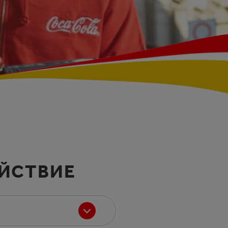
ЙСТВИЕ