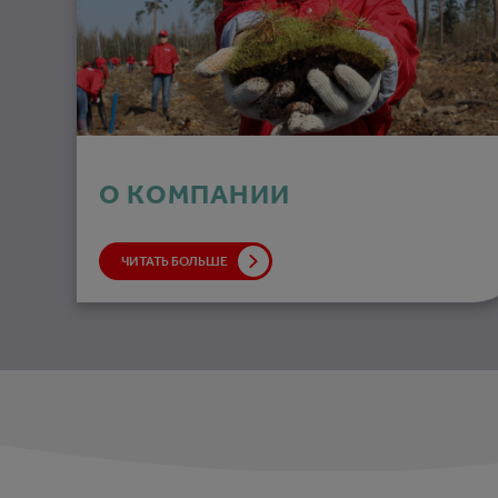
О КОМПАНИИ
ЧИТАТЬ БОЛЬШЕ