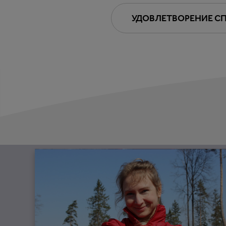
УДОВЛЕТВОРЕНИЕ С