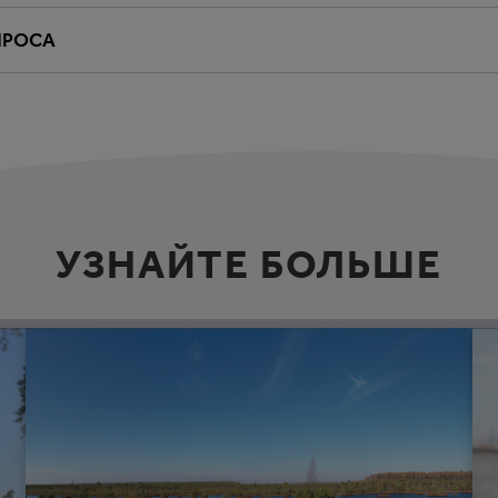
ПРОСА
УЗНАЙТЕ БОЛЬШЕ