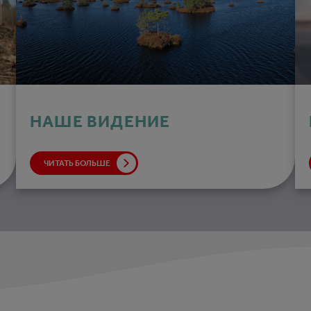
НАШЕ ВИДЕНИЕ
ЧИТАТЬ БОЛЬШЕ