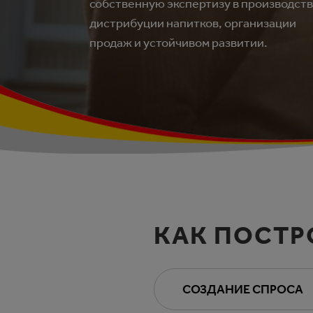
собственную экспертизу в производств
дистрибуции напитков, организации
продаж и устойчивом развитии.
КАК ПОСТР
СОЗДАНИЕ СПРОСА