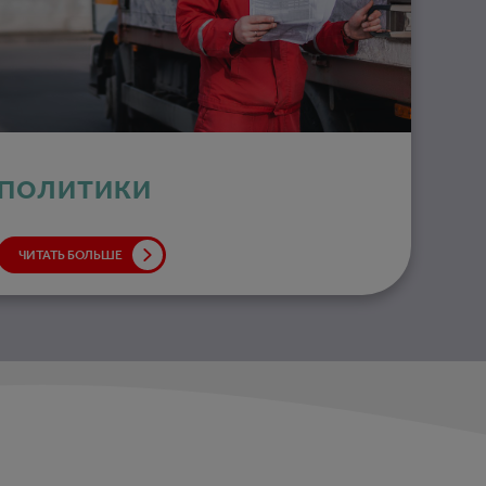
ПОЛИТИКИ
ЧИТАТЬ БОЛЬШЕ