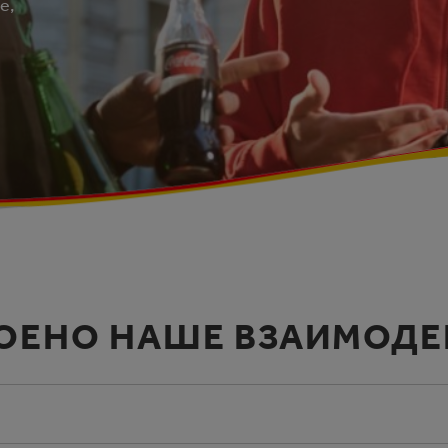
е,
ОЕНО НАШЕ ВЗАИМОДЕ