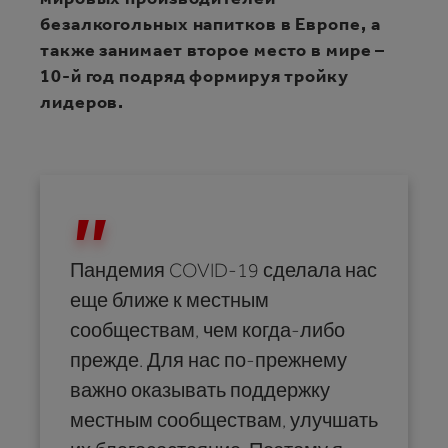
безалкогольных напитков в Европе, а
также занимает второе место в мире –
10-й год подряд формируя тройку
лидеров.
Пандемия COVID-19 сделала нас
еще ближе к местным
сообществам, чем когда-либо
прежде. Для нас по-прежнему
важно оказывать поддержку
местным сообществам, улучшать