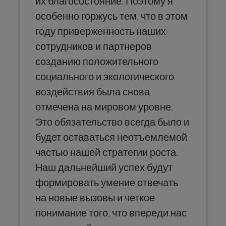
их благосостояние. Поэтому я
особенно горжусь тем, что в этом
году приверженность наших
сотрудников и партнеров
созданию положительного
социального и экологического
воздействия была снова
отмечена на мировом уровне.
Это обязательство всегда было и
будет оставаться неотъемлемой
частью нашей стратегии роста.
Наш дальнейший успех будут
формировать умение отвечать
на новые вызовы и четкое
понимание того, что впереди нас