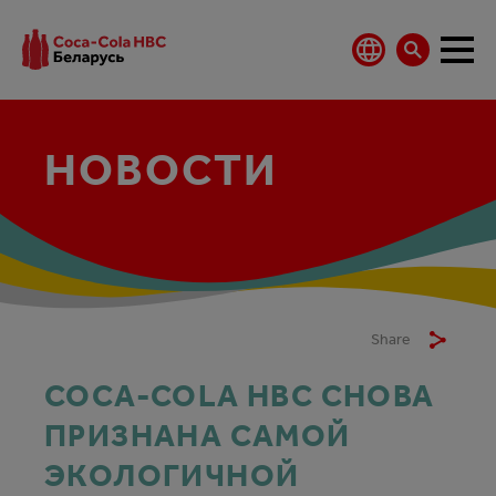
НОВОСТИ
Share
COCA-COLA HBC СНОВА
ПРИЗНАНА САМОЙ
ЭКОЛОГИЧНОЙ