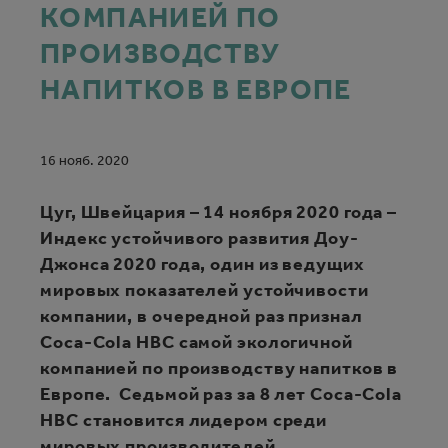
КОМПАНИЕЙ ПО
ПРОИЗВОДСТВУ
НАПИТКОВ В ЕВРОПЕ
16 нояб. 2020
Цуг, Швейцария
– 14 ноября 2020 года
–
Индекс устойчивого развития Доу-
Джонса 2020 года, один из ведущих
мировых показателей устойчивости
компании, в очередной раз признал
Coca-Cola HBC самой экологичной
компанией по производству напитков в
Европе. Седьмой раз за 8 лет Coca-Cola
HBC становится лидером среди
мировых производителей