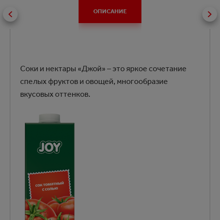
ОПИСАНИЕ
Соки и нектары «Джой» – это яркое сочетание
спелых фруктов и овощей, многообразие
вкусовых оттенков.