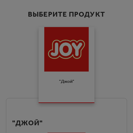
ВЫБЕРИТЕ ПРОДУКТ
"Джой"
"ДЖОЙ"