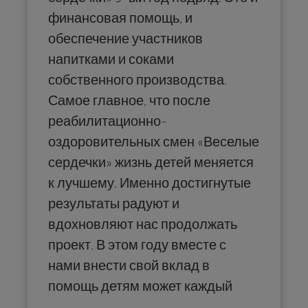
финансовая помощь, и
обеспечение участников
напитками и соками
собственного производства.
Самое главное, что после
реабилитационно-
оздоровительных смен «Веселые
сердечки» жизнь детей меняется
к лучшему. Именно достигнутые
результаты радуют и
вдохновляют нас продолжать
проект. В этом году вместе с
нами внести свой вклад в
помощь детям может каждый