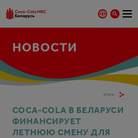
НОВОСТИ
Share
COCA‑COLA В БЕЛАРУСИ
ФИНАНСИРУЕТ
ЛЕТНЮЮ СМЕНУ ДЛЯ