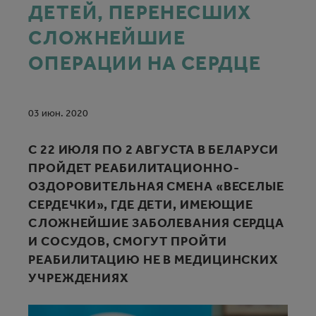
ДЕТЕЙ, ПЕРЕНЕСШИХ
СЛОЖНЕЙШИЕ
ОПЕРАЦИИ НА СЕРДЦЕ
03 июн. 2020
С 22 ИЮЛЯ ПО 2 АВГУСТА В БЕЛАРУСИ
ПРОЙДЕТ РЕАБИЛИТАЦИОННО-
ОЗДОРОВИТЕЛЬНАЯ СМЕНА «ВЕСЕЛЫЕ
СЕРДЕЧКИ», ГДЕ ДЕТИ, ИМЕЮЩИЕ
СЛОЖНЕЙШИЕ ЗАБОЛЕВАНИЯ СЕРДЦА
И СОСУДОВ, СМОГУТ ПРОЙТИ
РЕАБИЛИТАЦИЮ НЕ В МЕДИЦИНСКИХ
УЧРЕЖДЕНИЯХ